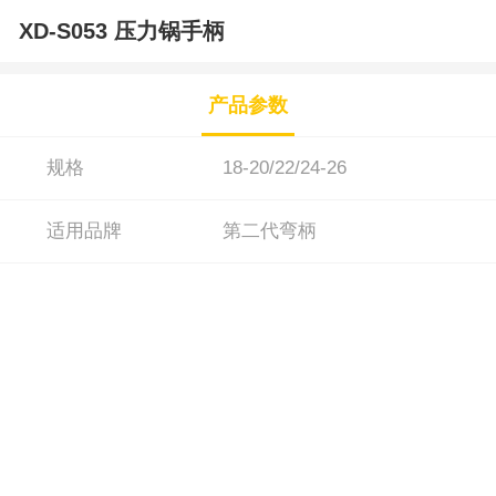
XD-S053 压力锅手柄
产品参数
规格
18-20/22/24-26
适用品牌
第二代弯柄