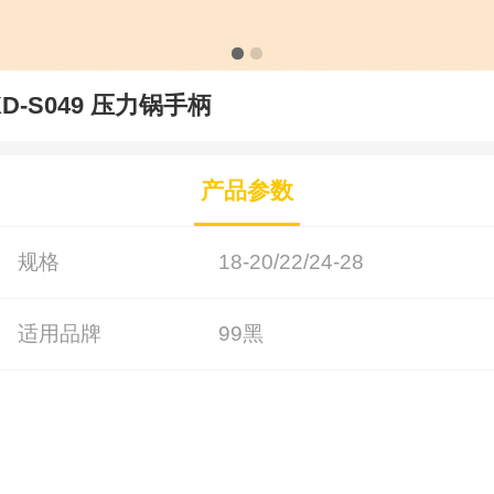
XD-S049 压力锅手柄
产品参数
规格
18-20/22/24-28
适用品牌
99黑