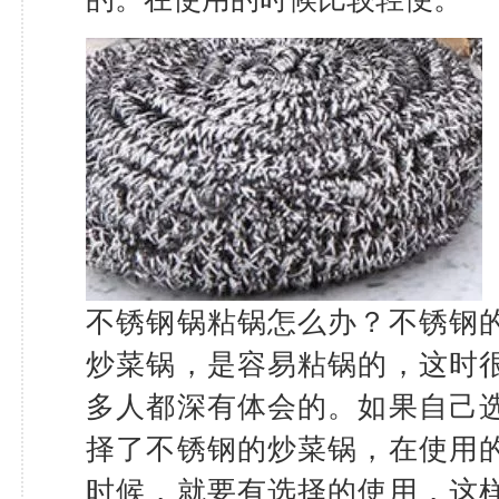
不锈钢锅粘锅怎么办？不锈钢
炒菜锅，是容易粘锅的，这时
多人都深有体会的。如果自己
择了不锈钢的炒菜锅，在使用
时候，就要有选择的使用，这