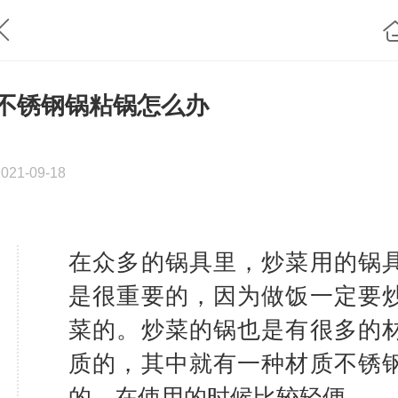
不锈钢锅粘锅怎么办
2021-09-18
在众多的锅具里，炒菜用的锅
是很重要的，因为做饭一定要
菜的。炒菜的锅也是有很多的
质的，其中就有一种材质不锈
的。在使用的时候比较轻便。